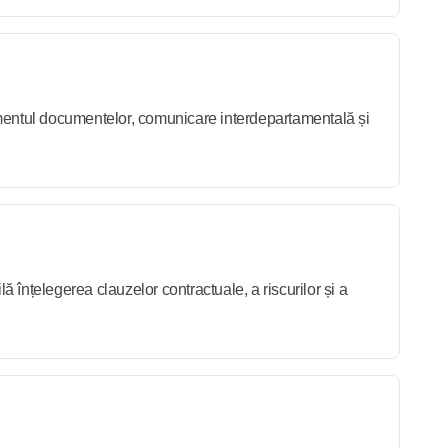
ementul documentelor, comunicare interdepartamentală și
lă înțelegerea clauzelor contractuale, a riscurilor și a