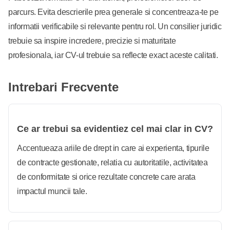
parcurs. Evita descrierile prea generale si concentreaza-te pe
informatii verificabile si relevante pentru rol. Un consilier juridic
trebuie sa inspire incredere, precizie si maturitate
profesionala, iar CV-ul trebuie sa reflecte exact aceste calitati.
Intrebari Frecvente
Ce ar trebui sa evidentiez cel mai clar in CV?
Accentueaza ariile de drept in care ai experienta, tipurile
de contracte gestionate, relatia cu autoritatile, activitatea
de conformitate si orice rezultate concrete care arata
impactul muncii tale.