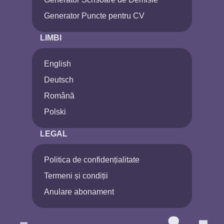
Generator Puncte pentru CV
LIMBI
English
Deutsch
Română
Polski
LEGAL
Politica de confidențialitate
Termeni și condiții
Anulare abonament