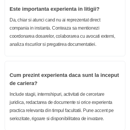
Este importanta experienta in litigii?
Da, chiar si atunci cand nu ai reprezentat direct
compania in instanta. Conteaza sa mentionezi
coordonarea dosarelor, colaborarea cu avocati externi,
analiza riscurilor si pregatirea documentatiei.
Cum prezint experienta daca sunt la inceput
de cariera?
Include stagii, internshipuri, activitati de cercetare
juridica, redactarea de documente si orice experienta
practica relevanta din timpul facultatii. Pune accent pe
seriozitate, rigoare si disponibilitatea de invatare.