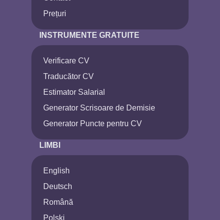
Prețuri
INSTRUMENTE GRATUITE
Verificare CV
Traducător CV
Estimator Salarial
Generator Scrisoare de Demisie
Generator Puncte pentru CV
LIMBI
English
Deutsch
Română
Polski