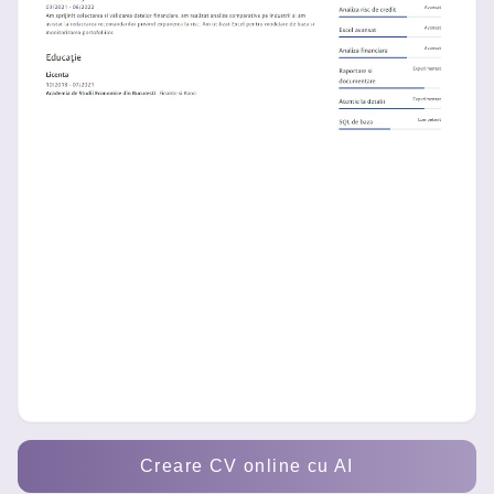
Creare CV online cu AI