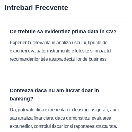
Intrebari Frecvente
Ce trebuie sa evidentiez prima data in CV?
Experienta relevanta in analiza riscului, tipurile de
expuneri evaluate, instrumentele folosite si impactul
recomandarilor tale asupra deciziilor de business.
Conteaza daca nu am lucrat doar in
banking?
Da, poti valorifica experienta din leasing, asigurari, audit
sau analiza financiara, daca demonstrezi evaluarea
expunerilor, controlul riscurilor si raportarea structurata.