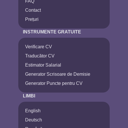
FAQ
Contact
Prețuri
INSTRUMENTE GRATUITE
Verificare CV
Traducător CV
Estimator Salarial
Generator Scrisoare de Demisie
Generator Puncte pentru CV
LIMBI
English
Deutsch