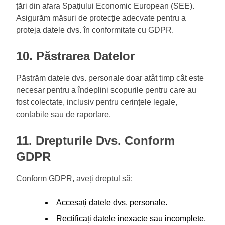
țări din afara Spațiului Economic European (SEE).
Asigurăm măsuri de protecție adecvate pentru a
proteja datele dvs. în conformitate cu GDPR.
10. Păstrarea Datelor
Păstrăm datele dvs. personale doar atât timp cât este
necesar pentru a îndeplini scopurile pentru care au
fost colectate, inclusiv pentru cerințele legale,
contabile sau de raportare.
11. Drepturile Dvs. Conform
GDPR
Conform GDPR, aveți dreptul să:
Accesați datele dvs. personale.
Rectificați datele inexacte sau incomplete.