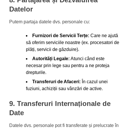
Datelor
Putem partaja datele dvs. personale cu:
Furnizori de Servicii Terțe:
Care ne ajută
să oferim serviciile noastre (ex. procesatori de
plăți, servicii de găzduire).
Autorități Legale:
Atunci când este
necesar prin lege sau pentru a ne proteja
drepturile.
Transferuri de Afaceri:
În cazul unei
fuziuni, achiziții sau vânzări de active.
9. Transferuri Internaționale de
Date
Datele dvs. personale pot fi transferate și prelucrate în