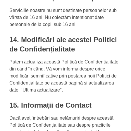
Serviciile noastre nu sunt destinate persoanelor sub
vârsta de 16 ani. Nu colectăm intenționat date
personale de la copii sub 16 ani.
14. Modificări ale acestei Politici
de Confidențialitate
Putem actualiza această Politică de Confidențialitate
din când în când. Vă vom informa despre orice
modificări semnificative prin postarea noii Politici de
Confidențialitate pe această pagină și actualizarea
datei "Ultima actualizare".
15. Informații de Contact
Dacă aveți întrebări sau nelămuriri despre această
Politică de Confidențialitate sau despre practicile