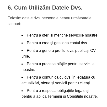
6. Cum Utilizăm Datele Dvs.
Folosim datele dvs. personale pentru următoarele
scopuri:
Pentru a oferi și menține serviciile noastre.
Pentru a crea și gestiona contul dvs.
Pentru a genera profilul dvs. public și CV-
urile.
Pentru a procesa plățile pentru serviciile
noastre.
Pentru a comunica cu dvs. în legătură cu
actualizări, oferte și servicii pentru clienți.
Pentru a respecta obligațiile legale și
pentru a aplica Termenii și Condițiile noastre.