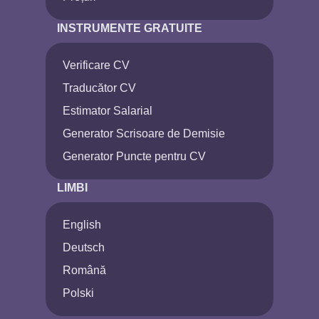
INSTRUMENTE GRATUITE
Verificare CV
Traducător CV
Estimator Salarial
Generator Scrisoare de Demisie
Generator Puncte pentru CV
LIMBI
English
Deutsch
Română
Polski