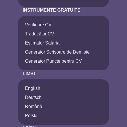
INSTRUMENTE GRATUITE
Verificare CV
Traducător CV
Estimator Salarial
Generator Scrisoare de Demisie
Generator Puncte pentru CV
LIMBI
English
Deutsch
Română
Polski