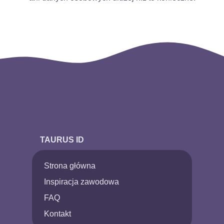
TAURUS ID
Strona główna
Inspiracja zawodowa
FAQ
Kontakt