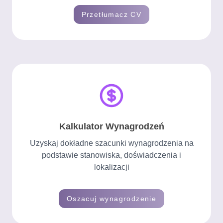
Przetłumacz CV
Kalkulator Wynagrodzeń
Uzyskaj dokładne szacunki wynagrodzenia na
podstawie stanowiska, doświadczenia i
lokalizacji
Oszacuj wynagrodzenie