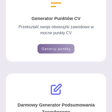
Generator Punktów CV
Przekształć swoje obowiązki zawodowe w
mocne punkty CV
Generuj punkty
Darmowy Generator Podsumowania