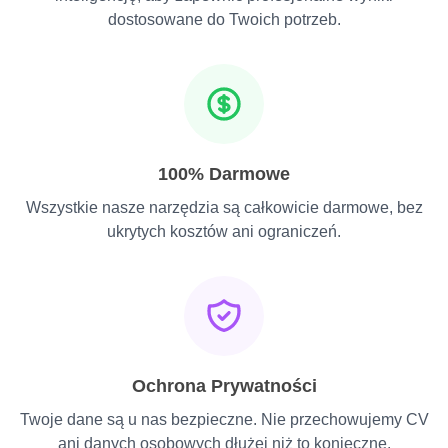
dostosowane do Twoich potrzeb.
100% Darmowe
Wszystkie nasze narzędzia są całkowicie darmowe, bez
ukrytych kosztów ani ograniczeń.
Ochrona Prywatności
Twoje dane są u nas bezpieczne. Nie przechowujemy CV
ani danych osobowych dłużej niż to konieczne.