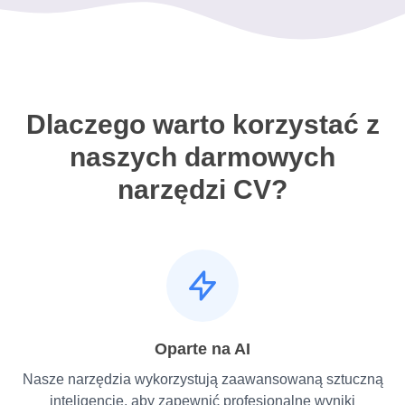
Dlaczego warto korzystać z
naszych darmowych
narzędzi CV?
Oparte na AI
Nasze narzędzia wykorzystują zaawansowaną sztuczną
inteligencję, aby zapewnić profesjonalne wyniki