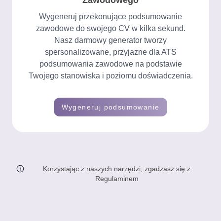
Zawodowego
Wygeneruj przekonujące podsumowanie
zawodowe do swojego CV w kilka sekund.
Nasz darmowy generator tworzy
spersonalizowane, przyjazne dla ATS
podsumowania zawodowe na podstawie
Twojego stanowiska i poziomu doświadczenia.
Wygeneruj podsumowanie
Korzystając z naszych narzędzi, zgadzasz się z
Regulaminem