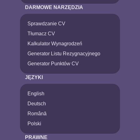
DARMOWE NARZĘDZIA
Sprawdzanie CV
Tłumacz CV
Kalkulator Wynagrodzeń
Generator Listu Rezygnacyjnego
Generator Punktów CV
JĘZYKI
English
Deutsch
Română
Polski
PRAWNE