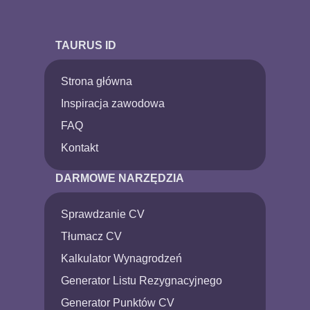
TAURUS ID
Strona główna
Inspiracja zawodowa
FAQ
Kontakt
DARMOWE NARZĘDZIA
Sprawdzanie CV
Tłumacz CV
Kalkulator Wynagrodzeń
Generator Listu Rezygnacyjnego
Generator Punktów CV