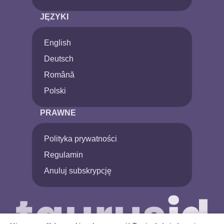
JĘZYKI
English
Deutsch
Română
Polski
PRAWNE
Polityka prywatności
Regulamin
Anuluj subskrypcję