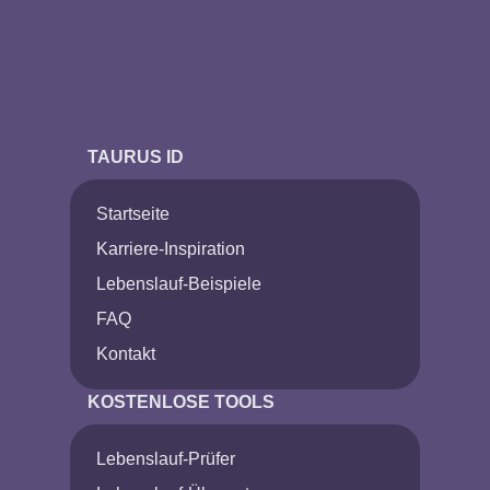
TAURUS ID
Startseite
Karriere-Inspiration
Lebenslauf-Beispiele
FAQ
Kontakt
KOSTENLOSE TOOLS
Lebenslauf-Prüfer