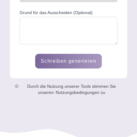
Grund für das Ausscheiden (Optional)
Schreiben generieren
Durch die Nutzung unserer Tools stimmen Sie
unseren
Nutzungsbedingungen zu