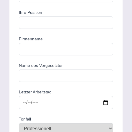
erstellen
Ihre Position
Firmenname
Name des Vorgesetzten
Letzter Arbeitstag
Tonfall