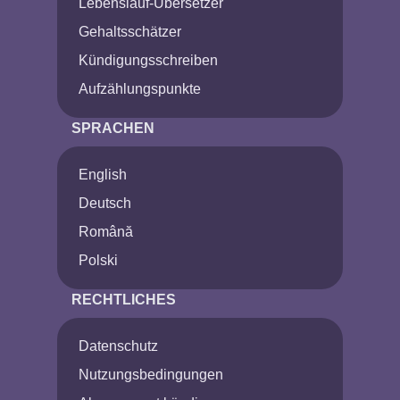
Lebenslauf-Übersetzer
Gehaltsschätzer
Kündigungsschreiben
Aufzählungspunkte
SPRACHEN
English
Deutsch
Română
Polski
RECHTLICHES
Datenschutz
Nutzungsbedingungen