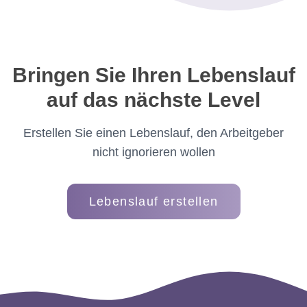
Bringen Sie Ihren Lebenslauf
auf das nächste Level
Erstellen Sie einen Lebenslauf, den Arbeitgeber
nicht ignorieren wollen
Lebenslauf erstellen