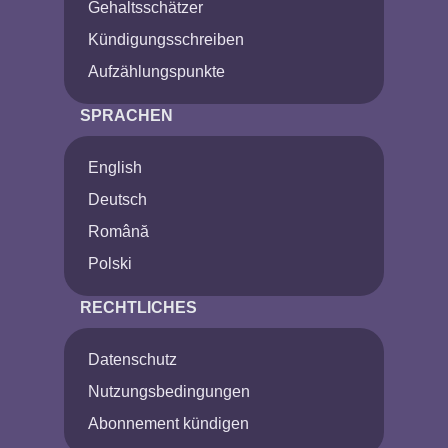
Gehaltsschätzer
Kündigungsschreiben
Aufzählungspunkte
SPRACHEN
English
Deutsch
Română
Polski
RECHTLICHES
Datenschutz
Nutzungsbedingungen
Abonnement kündigen