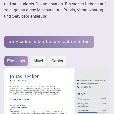
und strukturierter Dokumentation. Ein starker Lebenslauf
erstellen
zeigt genau diese Mischung aus Praxis, Verantwortung
und Serviceorientierung.
Servicetechniker Lebenslauf erstellen
Einsteiger
Mittel
Senior