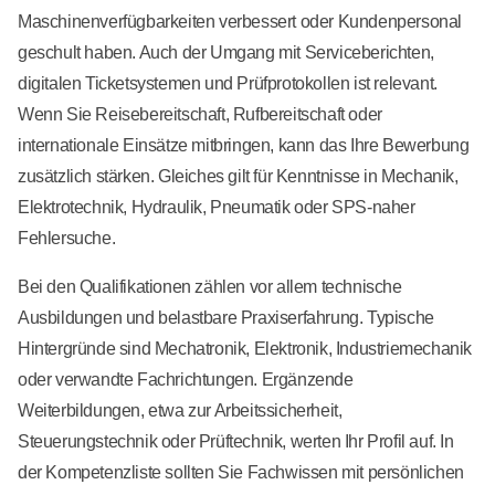
Maschinenverfügbarkeiten verbessert oder Kundenpersonal
geschult haben. Auch der Umgang mit Serviceberichten,
digitalen Ticketsystemen und Prüfprotokollen ist relevant.
Wenn Sie Reisebereitschaft, Rufbereitschaft oder
internationale Einsätze mitbringen, kann das Ihre Bewerbung
zusätzlich stärken. Gleiches gilt für Kenntnisse in Mechanik,
Elektrotechnik, Hydraulik, Pneumatik oder SPS-naher
Fehlersuche.
Bei den Qualifikationen zählen vor allem technische
Ausbildungen und belastbare Praxiserfahrung. Typische
Hintergründe sind Mechatronik, Elektronik, Industriemechanik
oder verwandte Fachrichtungen. Ergänzende
Weiterbildungen, etwa zur Arbeitssicherheit,
Steuerungstechnik oder Prüftechnik, werten Ihr Profil auf. In
der Kompetenzliste sollten Sie Fachwissen mit persönlichen