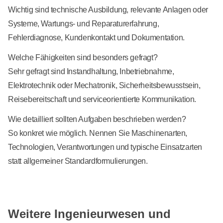
Wichtig sind technische Ausbildung, relevante Anlagen oder
Systeme, Wartungs- und Reparaturerfahrung,
Fehlerdiagnose, Kundenkontakt und Dokumentation.
Welche Fähigkeiten sind besonders gefragt?
Sehr gefragt sind Instandhaltung, Inbetriebnahme,
Elektrotechnik oder Mechatronik, Sicherheitsbewusstsein,
Reisebereitschaft und serviceorientierte Kommunikation.
Wie detailliert sollten Aufgaben beschrieben werden?
So konkret wie möglich. Nennen Sie Maschinenarten,
Technologien, Verantwortungen und typische Einsatzarten
statt allgemeiner Standardformulierungen.
Weitere Ingenieurwesen und