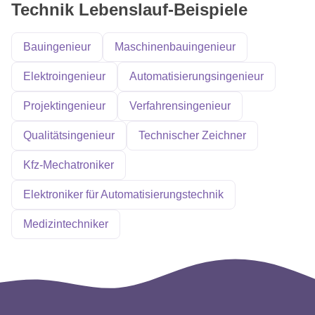
Technik Lebenslauf-Beispiele
Bauingenieur
Maschinenbauingenieur
Elektroingenieur
Automatisierungsingenieur
Projektingenieur
Verfahrensingenieur
Qualitätsingenieur
Technischer Zeichner
Kfz-Mechatroniker
Elektroniker für Automatisierungstechnik
Medizintechniker