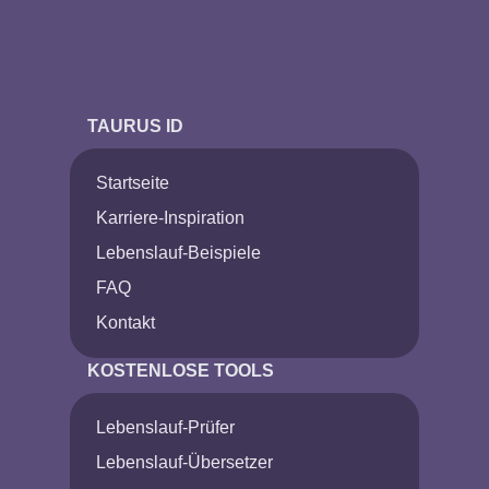
TAURUS ID
Startseite
Karriere-Inspiration
Lebenslauf-Beispiele
FAQ
Kontakt
KOSTENLOSE TOOLS
Lebenslauf-Prüfer
Lebenslauf-Übersetzer