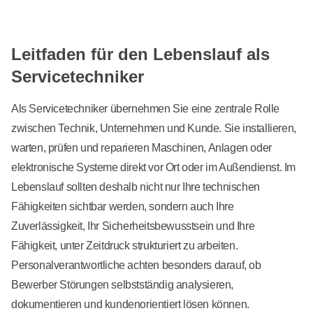
Leitfaden für den Lebenslauf als
Servicetechniker
Als Servicetechniker übernehmen Sie eine zentrale Rolle
zwischen Technik, Unternehmen und Kunde. Sie installieren,
warten, prüfen und reparieren Maschinen, Anlagen oder
elektronische Systeme direkt vor Ort oder im Außendienst. Im
Lebenslauf sollten deshalb nicht nur Ihre technischen
Fähigkeiten sichtbar werden, sondern auch Ihre
Zuverlässigkeit, Ihr Sicherheitsbewusstsein und Ihre
Fähigkeit, unter Zeitdruck strukturiert zu arbeiten.
Personalverantwortliche achten besonders darauf, ob
Bewerber Störungen selbstständig analysieren,
dokumentieren und kundenorientiert lösen können.