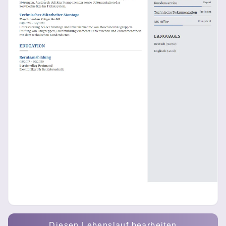
Diesen Lebenslauf bearbeiten