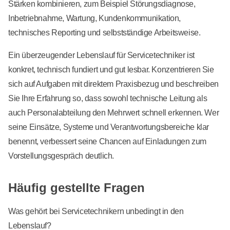
Stärken kombinieren, zum Beispiel Störungsdiagnose,
Inbetriebnahme, Wartung, Kundenkommunikation,
technisches Reporting und selbstständige Arbeitsweise.
Ein überzeugender Lebenslauf für Servicetechniker ist
konkret, technisch fundiert und gut lesbar. Konzentrieren Sie
sich auf Aufgaben mit direktem Praxisbezug und beschreiben
Sie Ihre Erfahrung so, dass sowohl technische Leitung als
auch Personalabteilung den Mehrwert schnell erkennen. Wer
seine Einsätze, Systeme und Verantwortungsbereiche klar
benennt, verbessert seine Chancen auf Einladungen zum
Vorstellungsgespräch deutlich.
Häufig gestellte Fragen
Was gehört bei Servicetechnikern unbedingt in den
Lebenslauf?