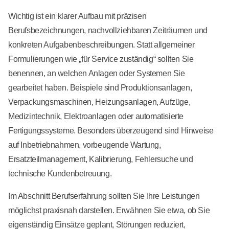
Wichtig ist ein klarer Aufbau mit präzisen
Berufsbezeichnungen, nachvollziehbaren Zeiträumen und
konkreten Aufgabenbeschreibungen. Statt allgemeiner
Formulierungen wie „für Service zuständig“ sollten Sie
benennen, an welchen Anlagen oder Systemen Sie
gearbeitet haben. Beispiele sind Produktionsanlagen,
Verpackungsmaschinen, Heizungsanlagen, Aufzüge,
Medizintechnik, Elektroanlagen oder automatisierte
Fertigungssysteme. Besonders überzeugend sind Hinweise
auf Inbetriebnahmen, vorbeugende Wartung,
Ersatzteilmanagement, Kalibrierung, Fehlersuche und
technische Kundenbetreuung.
Im Abschnitt Berufserfahrung sollten Sie Ihre Leistungen
möglichst praxisnah darstellen. Erwähnen Sie etwa, ob Sie
eigenständig Einsätze geplant, Störungen reduziert,