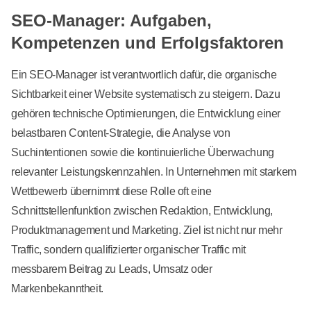
SEO-Manager: Aufgaben,
Kompetenzen und Erfolgsfaktoren
Ein SEO-Manager ist verantwortlich dafür, die organische
Sichtbarkeit einer Website systematisch zu steigern. Dazu
gehören technische Optimierungen, die Entwicklung einer
belastbaren Content-Strategie, die Analyse von
Suchintentionen sowie die kontinuierliche Überwachung
relevanter Leistungskennzahlen. In Unternehmen mit starkem
Wettbewerb übernimmt diese Rolle oft eine
Schnittstellenfunktion zwischen Redaktion, Entwicklung,
Produktmanagement und Marketing. Ziel ist nicht nur mehr
Traffic, sondern qualifizierter organischer Traffic mit
messbarem Beitrag zu Leads, Umsatz oder
Markenbekanntheit.