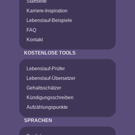
Startseite
Karriere-Inspiration
Lebenslauf-Beispiele
FAQ
Kontakt
KOSTENLOSE TOOLS
Lebenslauf-Prüfer
Lebenslauf-Übersetzer
Gehaltsschätzer
Kündigungsschreiben
Aufzählungspunkte
SPRACHEN