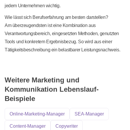
jedem Unternehmen wichtig.
Wie lässt sich Berufserfahrung am besten darstellen?
Am überzeugendsten ist eine Kombination aus
Verantwortungsbereich, eingesetzten Methoden, genutzten
Tools und konkretem Ergebnisbezug. So wird aus einer
Tätigkeitsbeschreibung ein belastbarer Leistungsnachweis.
Weitere Marketing und
Kommunikation Lebenslauf-
Beispiele
Online-Marketing-Manager
SEA-Manager
Content-Manager
Copywriter