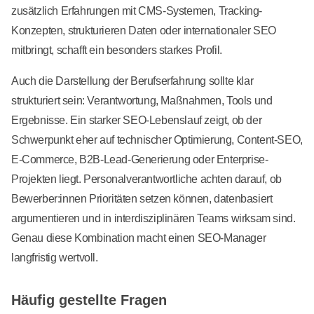
zusätzlich Erfahrungen mit CMS-Systemen, Tracking-
Konzepten, strukturieren Daten oder internationaler SEO
mitbringt, schafft ein besonders starkes Profil.
Auch die Darstellung der Berufserfahrung sollte klar
strukturiert sein: Verantwortung, Maßnahmen, Tools und
Ergebnisse. Ein starker SEO-Lebenslauf zeigt, ob der
Schwerpunkt eher auf technischer Optimierung, Content-SEO,
E-Commerce, B2B-Lead-Generierung oder Enterprise-
Projekten liegt. Personalverantwortliche achten darauf, ob
Bewerber:innen Prioritäten setzen können, datenbasiert
argumentieren und in interdisziplinären Teams wirksam sind.
Genau diese Kombination macht einen SEO-Manager
langfristig wertvoll.
Häufig gestellte Fragen