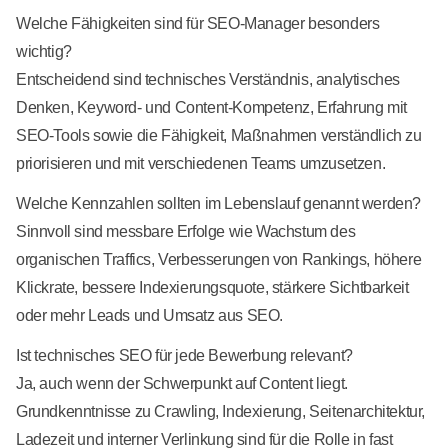
Welche Fähigkeiten sind für SEO-Manager besonders
wichtig?
Entscheidend sind technisches Verständnis, analytisches
Denken, Keyword- und Content-Kompetenz, Erfahrung mit
SEO-Tools sowie die Fähigkeit, Maßnahmen verständlich zu
priorisieren und mit verschiedenen Teams umzusetzen.
Welche Kennzahlen sollten im Lebenslauf genannt werden?
Sinnvoll sind messbare Erfolge wie Wachstum des
organischen Traffics, Verbesserungen von Rankings, höhere
Klickrate, bessere Indexierungsquote, stärkere Sichtbarkeit
oder mehr Leads und Umsatz aus SEO.
Ist technisches SEO für jede Bewerbung relevant?
Ja, auch wenn der Schwerpunkt auf Content liegt.
Grundkenntnisse zu Crawling, Indexierung, Seitenarchitektur,
Ladezeit und interner Verlinkung sind für die Rolle in fast