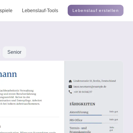
spiele
Lebenslauf-Tools
Lebenslauf erstellen
Senior