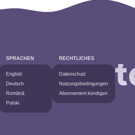
SPRACHEN
RECHTLICHES
English
Datenschutz
Deutsch
Nutzungsbedingungen
Română
Abonnement kündigen
Polski