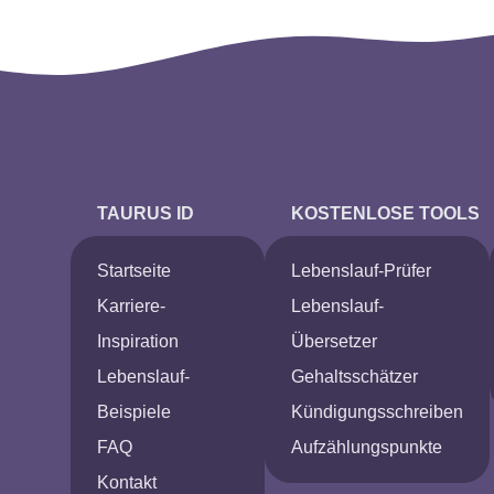
TAURUS ID
KOSTENLOSE TOOLS
Startseite
Lebenslauf-Prüfer
Karriere-
Lebenslauf-
Inspiration
Übersetzer
Lebenslauf-
Gehaltsschätzer
Beispiele
Kündigungsschreiben
FAQ
Aufzählungspunkte
Kontakt