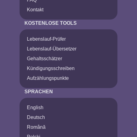
Kontakt
KOSTENLOSE TOOLS
Lebenslauf-Prüfer
Lebenslauf-Übersetzer
Gehaltsschätzer
Kündigungsschreiben
Aufzählungspunkte
SPRACHEN
English
Deutsch
Română
Polski