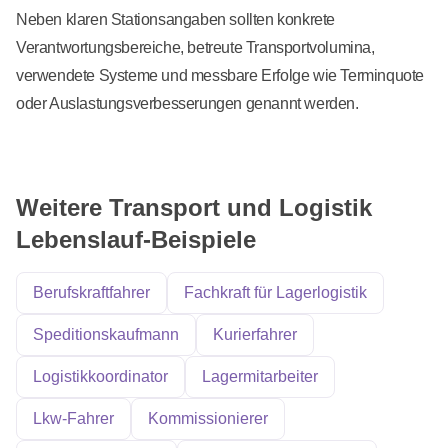
Neben klaren Stationsangaben sollten konkrete
Verantwortungsbereiche, betreute Transportvolumina,
verwendete Systeme und messbare Erfolge wie Terminquote
oder Auslastungsverbesserungen genannt werden.
Weitere Transport und Logistik
Lebenslauf-Beispiele
Berufskraftfahrer
Fachkraft für Lagerlogistik
Speditionskaufmann
Kurierfahrer
Logistikkoordinator
Lagermitarbeiter
Lkw-Fahrer
Kommissionierer