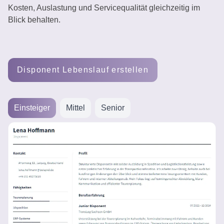
Kosten, Auslastung und Servicequalität gleichzeitig im
erstellen
Blick behalten.
Disponent Lebenslauf erstellen
Einsteiger
Mittel
Senior