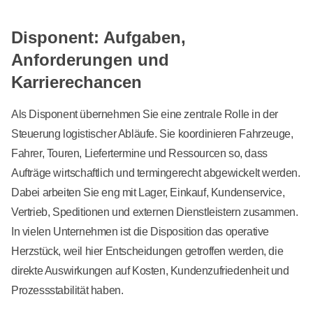
Disponent: Aufgaben,
Anforderungen und
Karrierechancen
Als Disponent übernehmen Sie eine zentrale Rolle in der
Steuerung logistischer Abläufe. Sie koordinieren Fahrzeuge,
Fahrer, Touren, Liefertermine und Ressourcen so, dass
Aufträge wirtschaftlich und termingerecht abgewickelt werden.
Dabei arbeiten Sie eng mit Lager, Einkauf, Kundenservice,
Vertrieb, Speditionen und externen Dienstleistern zusammen.
In vielen Unternehmen ist die Disposition das operative
Herzstück, weil hier Entscheidungen getroffen werden, die
direkte Auswirkungen auf Kosten, Kundenzufriedenheit und
Prozessstabilität haben.