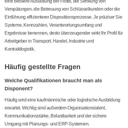
eine bessere Auslastung der Flotte, die Senkung von
Verspätungen, die Betreuung von Schlüsselkunden oder die
Einführung effizienterer Dispositionsprozesse. Je präziser Sie
Systeme, Kennzahlen, Verantwortungsumfang und
Ergebnisse benennen, desto überzeugender wirkt Ihr Profil für
Arbeitgeber in Transport, Handel, Industrie und
Kontraktlogistik.
Häufig gestellte Fragen
Welche Qualifikationen braucht man als
Disponent?
Häufig wird eine kaufmännische oder logistische Ausbildung
erwartet. Wichtig sind außerdem Organisationstalent,
Kommunikationsstärke, Belastbarkeit und der sichere
Umgang mit Planungs- und ERP-Systemen.