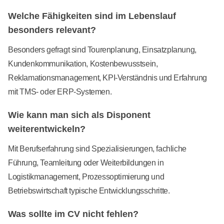
Welche Fähigkeiten sind im Lebenslauf
besonders relevant?
Besonders gefragt sind Tourenplanung, Einsatzplanung,
Kundenkommunikation, Kostenbewusstsein,
Reklamationsmanagement, KPI-Verständnis und Erfahrung
mit TMS- oder ERP-Systemen.
Wie kann man sich als Disponent
weiterentwickeln?
Mit Berufserfahrung sind Spezialisierungen, fachliche
Führung, Teamleitung oder Weiterbildungen in
Logistikmanagement, Prozessoptimierung und
Betriebswirtschaft typische Entwicklungsschritte.
Was sollte im CV nicht fehlen?