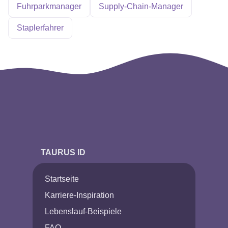
Fuhrparkmanager
Supply-Chain-Manager
Staplerfahrer
TAURUS ID
Startseite
Karriere-Inspiration
Lebenslauf-Beispiele
FAQ