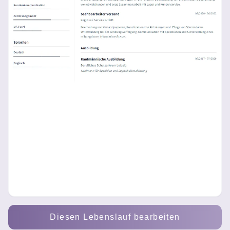
Diesen Lebenslauf bearbeiten