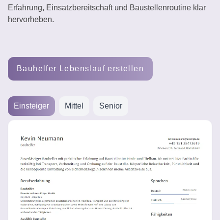
Erfahrung, Einsatzbereitschaft und Baustellenroutine klar
erstellen
hervorheben.
Bauhelfer Lebenslauf erstellen
Einsteiger
Mittel
Senior