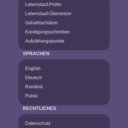
Lebenslauf-Prüfer
Lebenslauf-Übersetzer
Gehaltsschätzer
Kündigungsschreiben
Aufzählungspunkte
SPRACHEN
English
Deutsch
Română
Polski
RECHTLICHES
Datenschutz