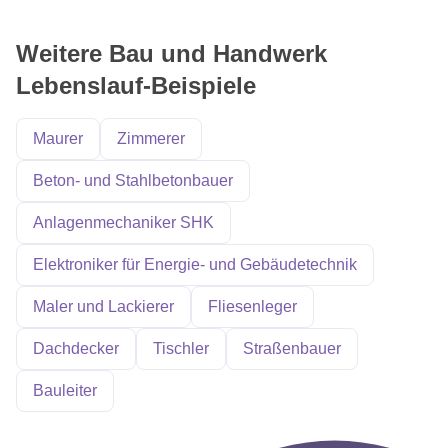
Weitere Bau und Handwerk
Lebenslauf-Beispiele
Maurer
Zimmerer
Beton- und Stahlbetonbauer
Anlagenmechaniker SHK
Elektroniker für Energie- und Gebäudetechnik
Maler und Lackierer
Fliesenleger
Dachdecker
Tischler
Straßenbauer
Bauleiter