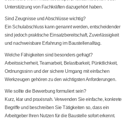
Unterstützung von Fachkräften dazugehört haben.
Sind Zeugnisse und Abschlüsse wichtig?
Ein Schulabschluss kann genannt werden, entscheidender
sind jedoch praktische Einsatzbereitschaft, Zuverlässigkeit
und nachweisbare Erfahrung im Baustellenalltag.
Welche Fähigkeiten sind besonders gefragt?
Arbeitssicherheit, Teamarbeit, Belastbarkeit, Pünktlichkeit,
Ordnungssinn und der sichere Umgang mit einfachen
Werkzeugen gehören zu den wichtigsten Anforderungen.
Wie sollte die Bewerbung formuliert sein?
Kurz, klar und praxisnah. Verwenden Sie einfache, konkrete
Begriffe und beschreiben Sie Tätigkeiten so, dass ein
Arbeitgeber Ihren Nutzen für die Baustelle sofort erkennt.