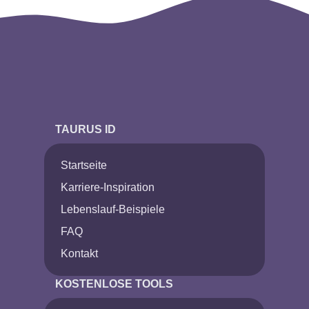
TAURUS ID
Startseite
Karriere-Inspiration
Lebenslauf-Beispiele
FAQ
Kontakt
KOSTENLOSE TOOLS