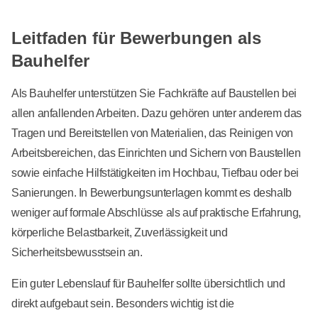
Leitfaden für Bewerbungen als
Bauhelfer
Als Bauhelfer unterstützen Sie Fachkräfte auf Baustellen bei
allen anfallenden Arbeiten. Dazu gehören unter anderem das
Tragen und Bereitstellen von Materialien, das Reinigen von
Arbeitsbereichen, das Einrichten und Sichern von Baustellen
sowie einfache Hilfstätigkeiten im Hochbau, Tiefbau oder bei
Sanierungen. In Bewerbungsunterlagen kommt es deshalb
weniger auf formale Abschlüsse als auf praktische Erfahrung,
körperliche Belastbarkeit, Zuverlässigkeit und
Sicherheitsbewusstsein an.
Ein guter Lebenslauf für Bauhelfer sollte übersichtlich und
direkt aufgebaut sein. Besonders wichtig ist die