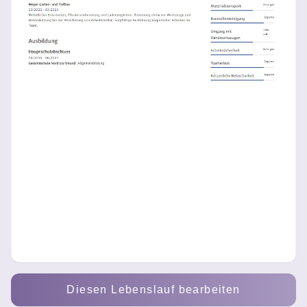
Diesen Lebenslauf bearbeiten