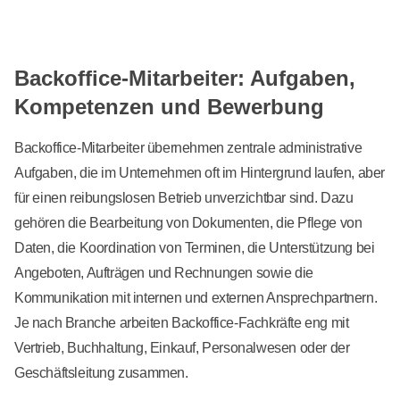
Backoffice-Mitarbeiter: Aufgaben,
Kompetenzen und Bewerbung
Backoffice-Mitarbeiter übernehmen zentrale administrative
Aufgaben, die im Unternehmen oft im Hintergrund laufen, aber
für einen reibungslosen Betrieb unverzichtbar sind. Dazu
gehören die Bearbeitung von Dokumenten, die Pflege von
Daten, die Koordination von Terminen, die Unterstützung bei
Angeboten, Aufträgen und Rechnungen sowie die
Kommunikation mit internen und externen Ansprechpartnern.
Je nach Branche arbeiten Backoffice-Fachkräfte eng mit
Vertrieb, Buchhaltung, Einkauf, Personalwesen oder der
Geschäftsleitung zusammen.