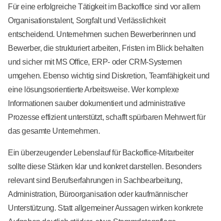
Für eine erfolgreiche Tätigkeit im Backoffice sind vor allem
Organisationstalent, Sorgfalt und Verlässlichkeit
entscheidend. Unternehmen suchen Bewerberinnen und
Bewerber, die strukturiert arbeiten, Fristen im Blick behalten
und sicher mit MS Office, ERP- oder CRM-Systemen
umgehen. Ebenso wichtig sind Diskretion, Teamfähigkeit und
eine lösungsorientierte Arbeitsweise. Wer komplexe
Informationen sauber dokumentiert und administrative
Prozesse effizient unterstützt, schafft spürbaren Mehrwert für
das gesamte Unternehmen.
Ein überzeugender Lebenslauf für Backoffice-Mitarbeiter
sollte diese Stärken klar und konkret darstellen. Besonders
relevant sind Berufserfahrungen in Sachbearbeitung,
Administration, Büroorganisation oder kaufmännischer
Unterstützung. Statt allgemeiner Aussagen wirken konkrete