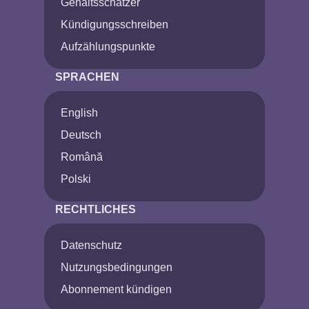
Gehaltsschätzer
Kündigungsschreiben
Aufzählungspunkte
SPRACHEN
English
Deutsch
Română
Polski
RECHTLICHES
Datenschutz
Nutzungsbedingungen
Abonnement kündigen