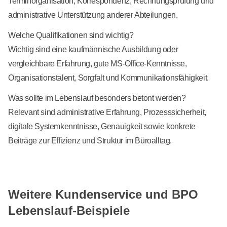
Terminorganisation, Korrespondenz, Rechnungsprüfung und
administrative Unterstützung anderer Abteilungen.
Welche Qualifikationen sind wichtig?
Wichtig sind eine kaufmännische Ausbildung oder
vergleichbare Erfahrung, gute MS-Office-Kenntnisse,
Organisationstalent, Sorgfalt und Kommunikationsfähigkeit.
Was sollte im Lebenslauf besonders betont werden?
Relevant sind administrative Erfahrung, Prozesssicherheit,
digitale Systemkenntnisse, Genauigkeit sowie konkrete
Beiträge zur Effizienz und Struktur im Büroalltag.
Weitere Kundenservice und BPO
Lebenslauf-Beispiele