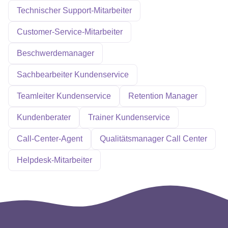
Technischer Support-Mitarbeiter
Customer-Service-Mitarbeiter
Beschwerdemanager
Sachbearbeiter Kundenservice
Teamleiter Kundenservice
Retention Manager
Kundenberater
Trainer Kundenservice
Call-Center-Agent
Qualitätsmanager Call Center
Helpdesk-Mitarbeiter