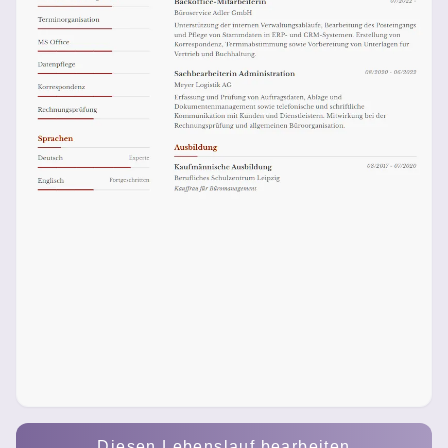
Diesen Lebenslauf bearbeiten