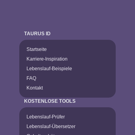
TAURUS ID
Startseite
Karriere-Inspiration
Lebenslauf-Beispiele
FAQ
Kontakt
KOSTENLOSE TOOLS
Lebenslauf-Prüfer
Lebenslauf-Übersetzer