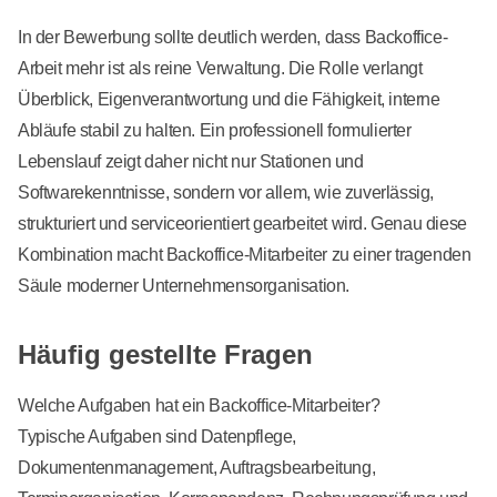
In der Bewerbung sollte deutlich werden, dass Backoffice-
Arbeit mehr ist als reine Verwaltung. Die Rolle verlangt
Überblick, Eigenverantwortung und die Fähigkeit, interne
Abläufe stabil zu halten. Ein professionell formulierter
Lebenslauf zeigt daher nicht nur Stationen und
Softwarekenntnisse, sondern vor allem, wie zuverlässig,
strukturiert und serviceorientiert gearbeitet wird. Genau diese
Kombination macht Backoffice-Mitarbeiter zu einer tragenden
Säule moderner Unternehmensorganisation.
Häufig gestellte Fragen
Welche Aufgaben hat ein Backoffice-Mitarbeiter?
Typische Aufgaben sind Datenpflege,
Dokumentenmanagement, Auftragsbearbeitung,