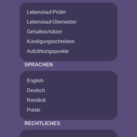
Lebenslauf-Prüfer
Lebenslauf-Übersetzer
Gehaltsschätzer
Kündigungsschreiben
Aufzählungspunkte
SPRACHEN
English
Deutsch
Română
Polski
RECHTLICHES