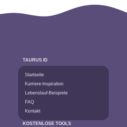
erstellen
TAURUS ID
Startseite
Karriere-Inspiration
Lebenslauf-Beispiele
FAQ
Kontakt
KOSTENLOSE TOOLS